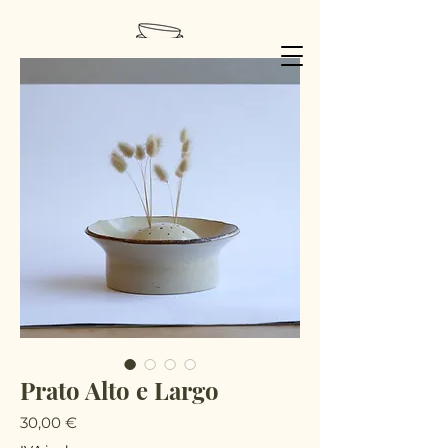
Prato Alto e Largo
Preço
30,00 €